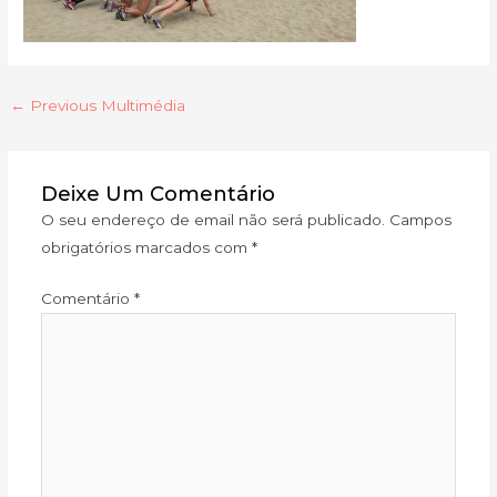
←
Previous Multimédia
Deixe Um Comentário
O seu endereço de email não será publicado.
Campos
obrigatórios marcados com
*
Comentário
*