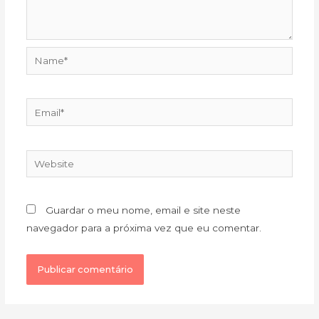
Name*
Email*
Website
Guardar o meu nome, email e site neste
navegador para a próxima vez que eu comentar.