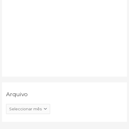
Arquivo