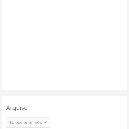
:
Arquivo