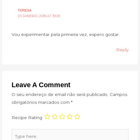
TERESA
23 JANEIRO, 2018 AT 19:29
Vou experimentar pela primeira vez, espero gostar.
Reply
Leave A Comment
O seu endereço de email não será publicado.
Campos
obrigatórios marcados com
*
Recipe Rating
Type