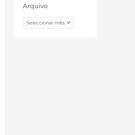
Arquivo