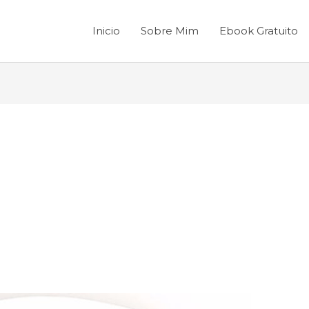
Inicio
Sobre Mim
Ebook Gratuito