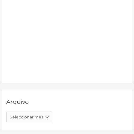
Arquivo