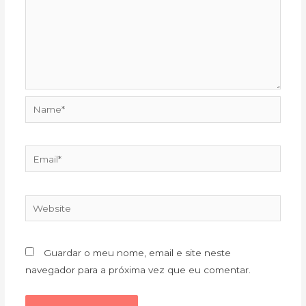
Name*
Email*
Website
Guardar o meu nome, email e site neste
navegador para a próxima vez que eu comentar.