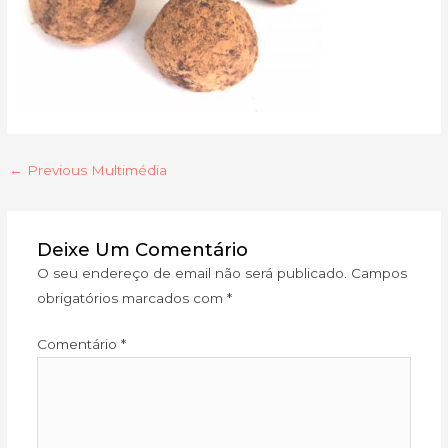
←
Previous Multimédia
Deixe Um Comentário
O seu endereço de email não será publicado.
Campos
obrigatórios marcados com
*
Comentário
*