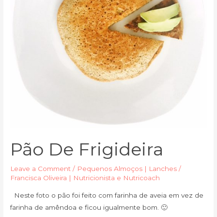
Pão De Frigideira
Leave a Comment
/
Pequenos Almoços | Lanches
/
Francisca Oliveira | Nutricionista e Nutricoach
Neste foto o pão foi feito com farinha de aveia em vez de
farinha de amêndoa e ficou igualmente bom. 🙂