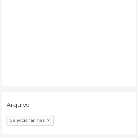
Arquivo