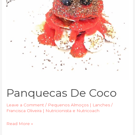
Panquecas De Coco
Leave a Comment
/
Pequenos Almoços | Lanches
/
Francisca Oliveira | Nutricionista e Nutricoach
Read More »