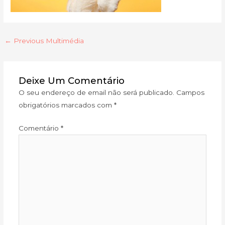
←
Previous Multimédia
Deixe Um Comentário
O seu endereço de email não será publicado.
Campos
obrigatórios marcados com
*
Comentário
*