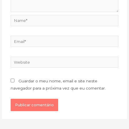
Name*
Email*
Website
Guardar o meu nome, email e site neste
navegador para a próxima vez que eu comentar.