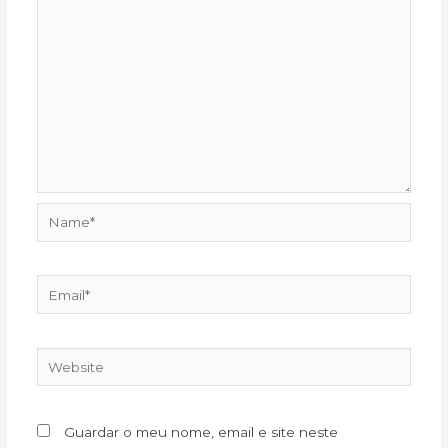
Name*
Email*
Website
Guardar o meu nome, email e site neste