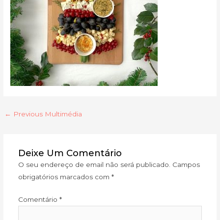
←
Previous Multimédia
Deixe Um Comentário
O seu endereço de email não será publicado.
Campos
obrigatórios marcados com
*
Comentário
*