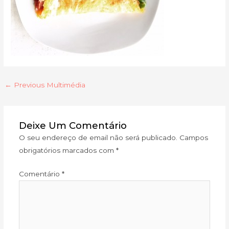
←
Previous Multimédia
Deixe Um Comentário
O seu endereço de email não será publicado.
Campos
obrigatórios marcados com
*
Comentário
*