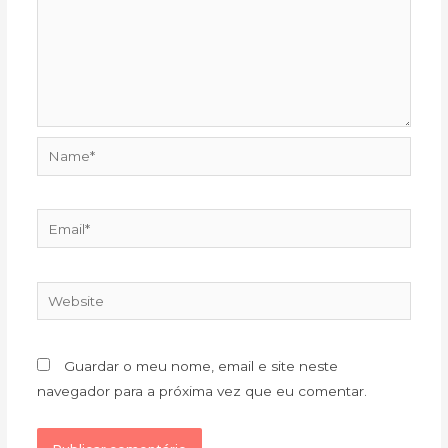
Name*
Email*
Website
Guardar o meu nome, email e site neste
navegador para a próxima vez que eu comentar.