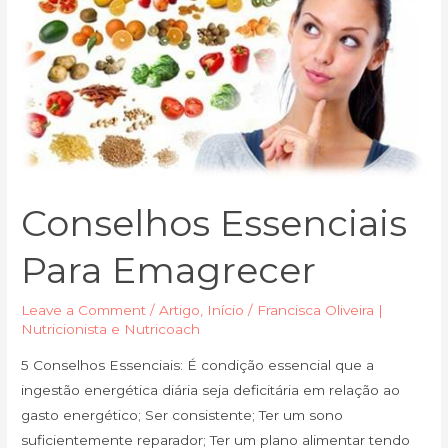
Conselhos Essenciais
Para Emagrecer
Leave a Comment
/
Artigo
,
Início
/
Francisca Oliveira |
Nutricionista e Nutricoach
5 Conselhos Essenciais: É condição essencial que a
ingestão energética diária seja deficitária em relação ao
gasto energético; Ser consistente; Ter um sono
suficientemente reparador; Ter um plano alimentar tendo