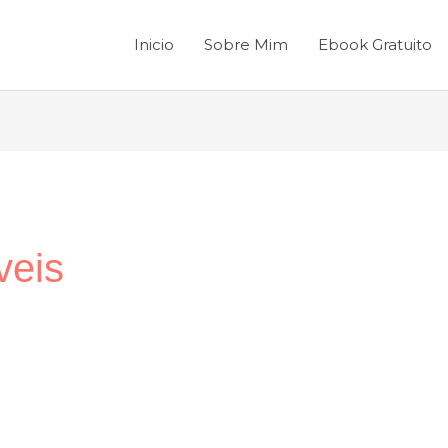
Inicio
Sobre Mim
Ebook Gratuito
veis