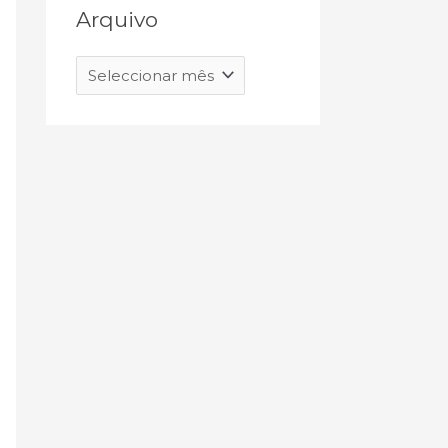
Arquivo