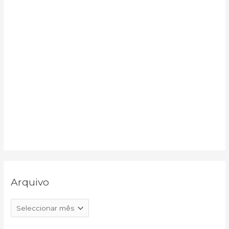
:
Arquivo