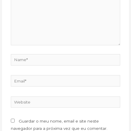
Name*
Email*
Website
Guardar o meu nome, email e site neste
navegador para a próxima vez que eu comentar.