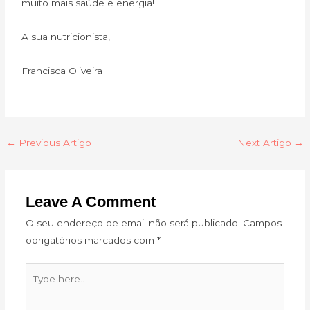
muito mais saúde e energia!
A sua nutricionista,
Francisca Oliveira
←
Previous Artigo
Next Artigo
→
Leave A Comment
O seu endereço de email não será publicado.
Campos
obrigatórios marcados com
*
Type
here..