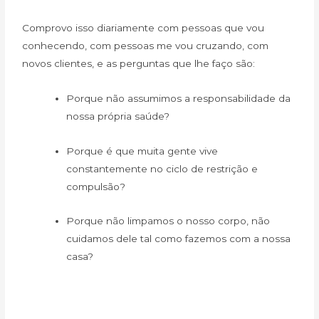
Comprovo isso diariamente com pessoas que vou
conhecendo, com pessoas me vou cruzando, com
novos clientes, e as perguntas que lhe faço são:
Porque não assumimos a responsabilidade da
nossa própria saúde?
Porque é que muita gente vive
constantemente no ciclo de restrição e
compulsão?
Porque não limpamos o nosso corpo, não
cuidamos dele tal como fazemos com a nossa
casa?