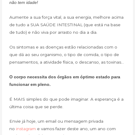
não tem idade!
Aumente a sua força vital, a sua energia, melhore acima
de tudo a SUA SAÚDE INTESTINAL (que está na base
de tudo) e não viva por arrasto no dia a dia.
Os sintomas e as doenças estão relacionadas com o
que dá ao seu organismo, o tipo de comida, o tipo de
pensamentos, a atividade física, o descanso, as toxinas…
O corpo necessita dos órgãos em óptimo estado para
funcionar em pleno.
É MAIS simples do que pode imaginar. A esperança é a
última coisa que se perde.
Envie já hoje, um email ou mensagem privada
no
instagram
e vamos fazer deste ano, um ano com