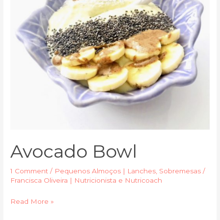
Avocado Bowl
1 Comment
/
Pequenos Almoços | Lanches
,
Sobremesas
/
Francisca Oliveira | Nutricionista e Nutricoach
Read More »