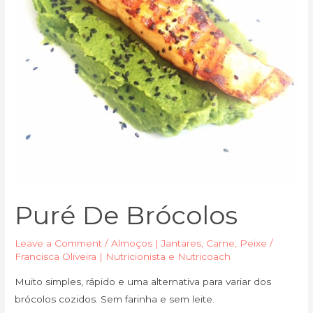
Puré De Brócolos
Leave a Comment
/
Almoços | Jantares
,
Carne
,
Peixe
/
Francisca Oliveira | Nutricionista e Nutricoach
Muito simples, rápido e uma alternativa para variar dos
brócolos cozidos. Sem farinha e sem leite.