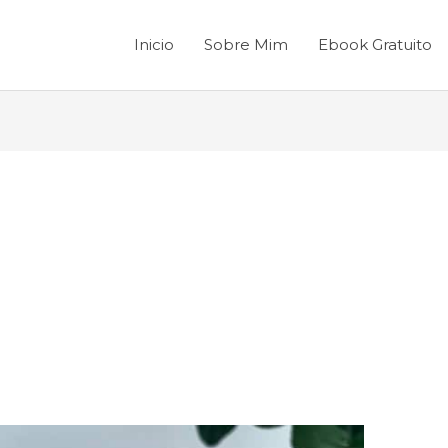
Inicio
Sobre Mim
Ebook Gratuito