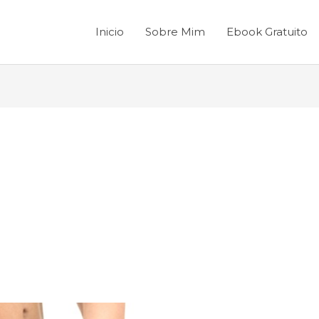
Inicio
Sobre Mim
Ebook Gratuito