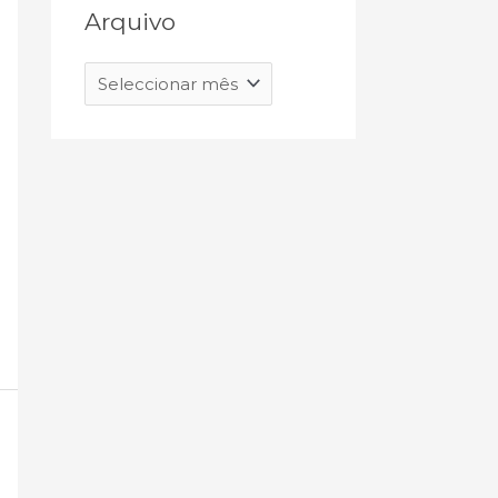
Arquivo