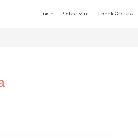
Inicio
Sobre Mim
Ebook Gratuito
a