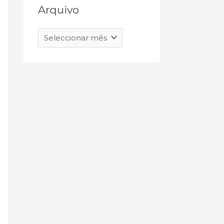
Arquivo