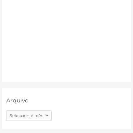
Arquivo