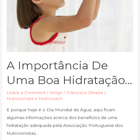
A Importância De
Uma Boa Hidratação…
Leave a Comment
/
Artigo
/
Francisca Oliveira |
Nutricionista e Nutricoach
E porque hoje é o Dia Mundial da Água, aqui ficam
algumas informações acerca dos benefícios de uma
hidratação adequada pela Associação Portuguesa dos
Nutricionistas…