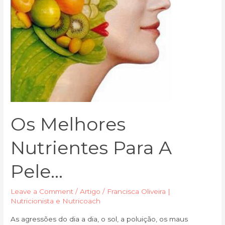
Os Melhores
Nutrientes Para A
Pele…
Leave a Comment
/
Artigo
/
Francisca Oliveira |
Nutricionista e Nutricoach
As agressões do dia a dia, o sol, a poluição, os maus