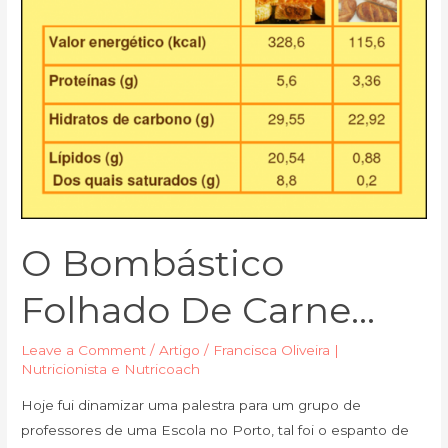
O Bombástico
Folhado De Carne…
Leave a Comment
/
Artigo
/
Francisca Oliveira |
Nutricionista e Nutricoach
Hoje fui dinamizar uma palestra para um grupo de
professores de uma Escola no Porto, tal foi o espanto de