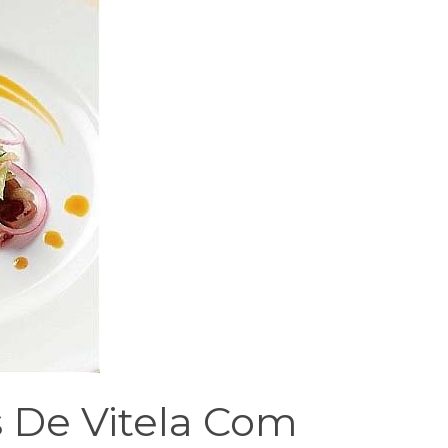
 De Vitela Com