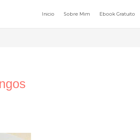
Inicio
Sobre Mim
Ebook Gratuito
ngos