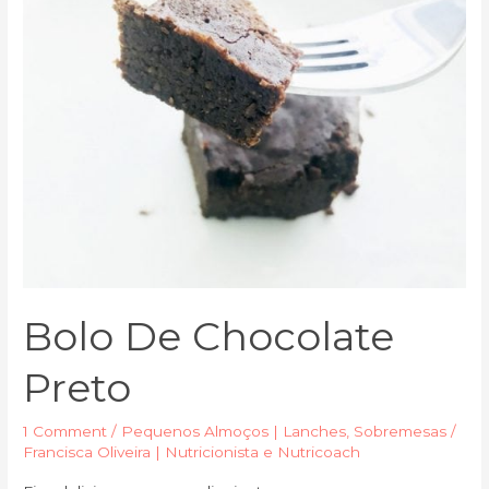
Bolo De Chocolate
Preto
1 Comment
/
Pequenos Almoços | Lanches
,
Sobremesas
/
Francisca Oliveira | Nutricionista e Nutricoach