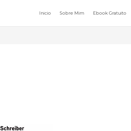
Inicio
Sobre Mim
Ebook Gratuito