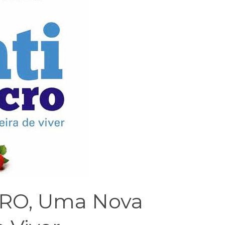
RO, Uma Nova