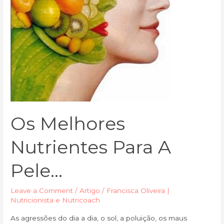
Os Melhores
Nutrientes Para A
Pele…
Leave a Comment
/
Artigo
/
Francisca Oliveira |
Nutricionista e Nutricoach
As agressões do dia a dia, o sol, a poluição, os maus