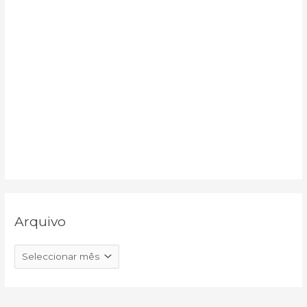
Arquivo