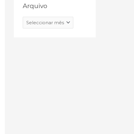
Arquivo