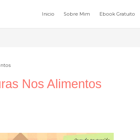
Inicio
Sobre Mim
Ebook Gratuito
entos
ras Nos Alimentos