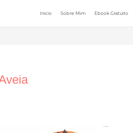
Inicio
Sobre Mim
Ebook Gratuito
Aveia