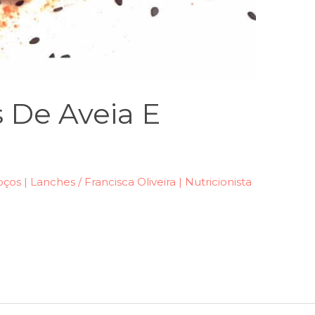
 De Aveia E
ços | Lanches
/
Francisca Oliveira | Nutricionista